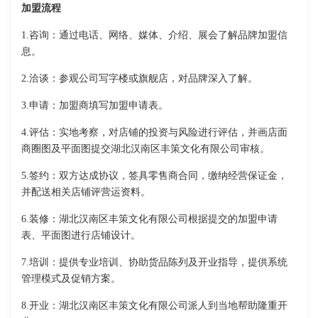
加盟流程
1.咨询：通过电话、网络、媒体、介绍、展会了解品牌加盟信
息。
2.洽谈：参观公司写字楼或旗舰店，对品牌深入了解。
3.申请：加盟商填写加盟申请表。
4.评估：实地考察，对店铺的投资与风险进行评估，并画店面
商圈图及平面图提交湖北汉南区丰策文化有限公司审核。
5.签约：双方达成协议，签具零售商合同，缴纳经营保证金，
并配送相关店铺评营运资料。
6.装修：湖北汉南区丰策文化有限公司根据提交的加盟申请
表、平面图进行店铺设计。
7.培训：提供专业培训、协助货品陈列及开业指导，提供系统
管理模式及促销方案。
8.开业：湖北汉南区丰策文化有限公司派人到当地帮助隆重开