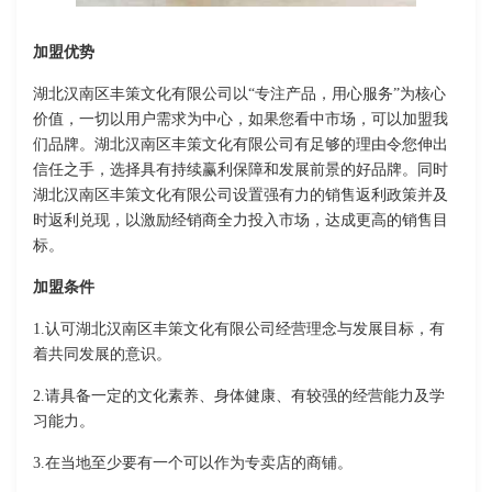
加盟优势
湖北汉南区丰策文化有限公司以“专注产品，用心服务”为核心
价值，一切以用户需求为中心，如果您看中市场，可以加盟我
们品牌。湖北汉南区丰策文化有限公司有足够的理由令您伸出
信任之手，选择具有持续赢利保障和发展前景的好品牌。同时
湖北汉南区丰策文化有限公司设置强有力的销售返利政策并及
时返利兑现，以激励经销商全力投入市场，达成更高的销售目
标。
加盟条件
1.认可湖北汉南区丰策文化有限公司经营理念与发展目标，有
着共同发展的意识。
2.请具备一定的文化素养、身体健康、有较强的经营能力及学
习能力。
3.在当地至少要有一个可以作为专卖店的商铺。