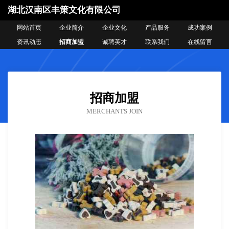
湖北汉南区丰策文化有限公司
网站首页
企业简介
企业文化
产品服务
成功案例
资讯动态
招商加盟
诚聘英才
联系我们
在线留言
招商加盟
MERCHANTS JOIN