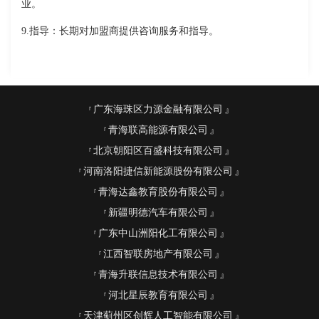
业。
9.指导：长期对加盟商提供咨询服务和指导。
广东海珠区力源金融有限公司
青海联高能源有限公司
北京朝阳区百盛科技有限公司
河南洛阳捷信新能源股份有限公司
青海达鑫教育股份有限公司
新疆明德汽车有限公司
广东中山洲阳化工有限公司
江西智联房地产有限公司
青海升联信息技术有限公司
河北星辰教育有限公司
天津蓟州区创辉人工智能有限公司