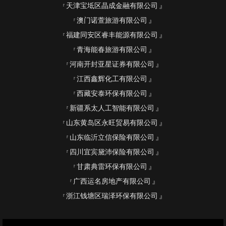
天津宝坻区晶成金融有限公司
澳门诺萱旅游有限公司
福建同安区睿丰能源有限公司
青海能春旅游有限公司
河南开封亚星证券有限公司
江西鑫辉化工有限公司
西藏安泰环保有限公司
新疆系太人工智能有限公司
山东黄岛区永旺贸易有限公司
山东临沂立信保险有限公司
四川宜宾黛沛保险有限公司
甘肃典雷环保有限公司
广西运名房地产有限公司
浙江钱塘区瑞泽环保有限公司