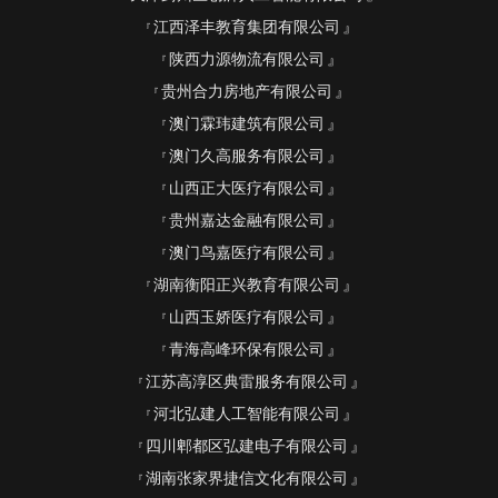
江西泽丰教育集团有限公司
陕西力源物流有限公司
贵州合力房地产有限公司
澳门霖玮建筑有限公司
澳门久高服务有限公司
山西正大医疗有限公司
贵州嘉达金融有限公司
澳门鸟嘉医疗有限公司
湖南衡阳正兴教育有限公司
山西玉娇医疗有限公司
青海高峰环保有限公司
江苏高淳区典雷服务有限公司
河北弘建人工智能有限公司
四川郫都区弘建电子有限公司
湖南张家界捷信文化有限公司